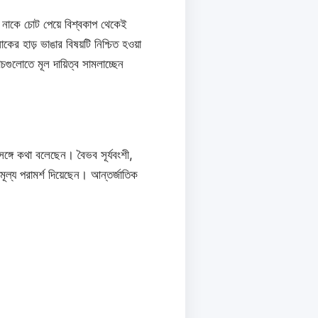
 নাকে চোট পেয়ে বিশ্বকাপ থেকেই
ের হাড় ভাঙার বিষয়টি নিশ্চিত হওয়া
চগুলোতে মূল দায়িত্ব সামলাচ্ছেন
সঙ্গে কথা বলেছেন। বৈভব সূর্যবংশী,
ূল্য পরামর্শ দিয়েছেন। আন্তর্জাতিক