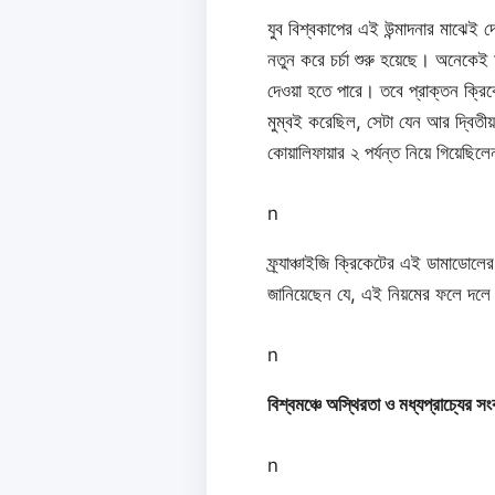
যুব বিশ্বকাপের এই উন্মাদনার মাঝেই 
নতুন করে চর্চা শুরু হয়েছে। অনেকেই ম
দেওয়া হতে পারে। তবে প্রাক্তন ক্রিক
মুম্বই করেছিল, সেটা যেন আর দ্বিতীয়
কোয়ালিফায়ার ২ পর্যন্ত নিয়ে গিয়ে
n
ফ্র্যাঞ্চাইজি ক্রিকেটের এই ডামাডোলের 
জানিয়েছেন যে, এই নিয়মের ফলে দলে
n
বিশ্বমঞ্চে অস্থিরতা ও মধ্যপ্রাচ্যের স
n