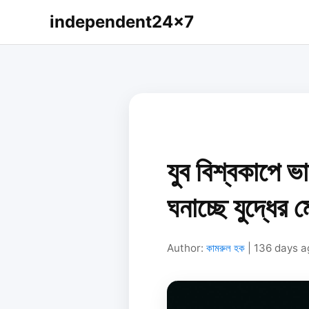
independent24x7
যুব বিশ্বকাপে ভ
ঘনাচ্ছে যুদ্ধের 
Author:
কামরুল হক
| 136 days 