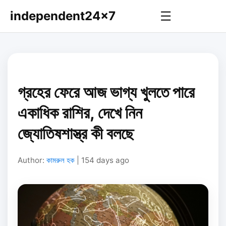
independent24x7
☰
গ্রহের ফেরে আজ ভাগ্য খুলতে পারে
একাধিক রাশির, দেখে নিন
জ্যোতিষশাস্ত্র কী বলছে
Author:
কামরুল হক
| 154 days ago