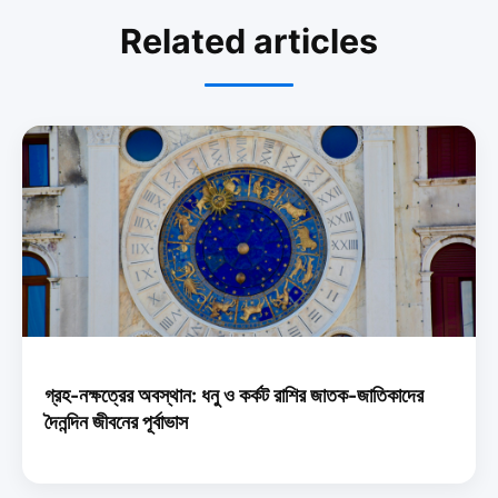
Related articles
গ্রহ-নক্ষত্রের অবস্থান: ধনু ও কর্কট রাশির জাতক-জাতিকাদের
দৈনন্দিন জীবনের পূর্বাভাস