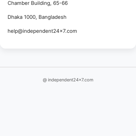
Chamber Building, 65-66
Dhaka 1000, Bangladesh
help@independent24x7.com
@ independent24x7.com