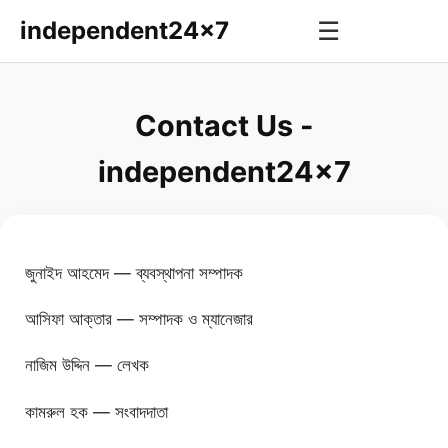
independent24x7
☰
Contact Us -
independent24x7
জুনাইদ আহমেদ — ব্যবস্থাপনা সম্পাদক
আসিফা আক্তার — সম্পাদক ও ম্যানেজার
নাজিম উদ্দিন — লেখক
কামরুল হক — সংবাদদাতা